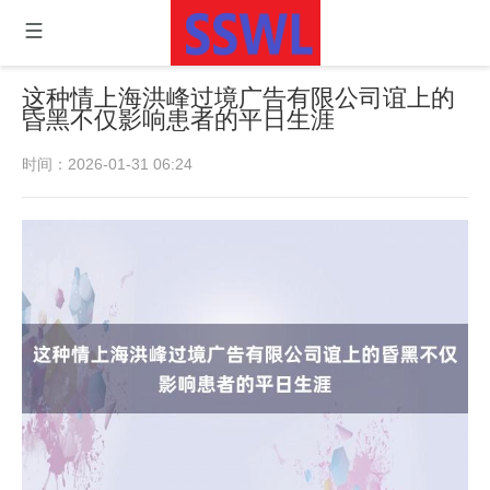
这种情上海洪峰过境广告有限公司谊上的
昏黑不仅影响患者的平日生涯
时间：2026-01-31 06:24