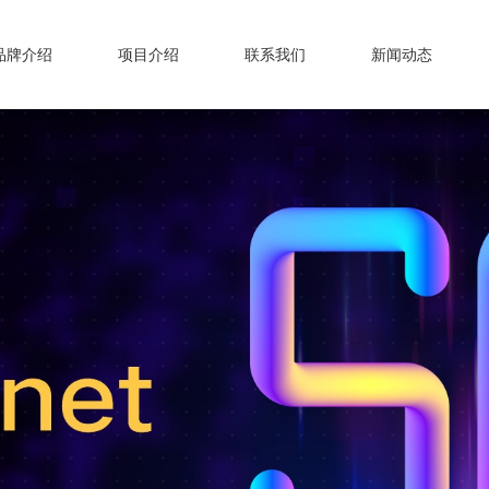
品牌介绍
项目介绍
联系我们
新闻动态