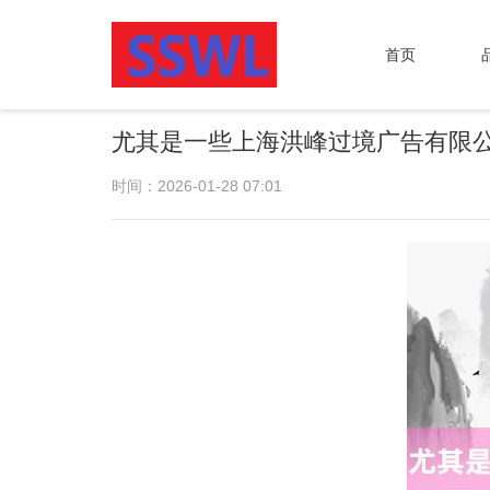
首页
尤其是一些上海洪峰过境广告有限
时间：2026-01-28 07:01