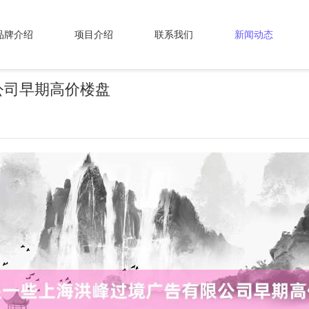
品牌介绍
项目介绍
联系我们
新闻动态
公司早期高价楼盘