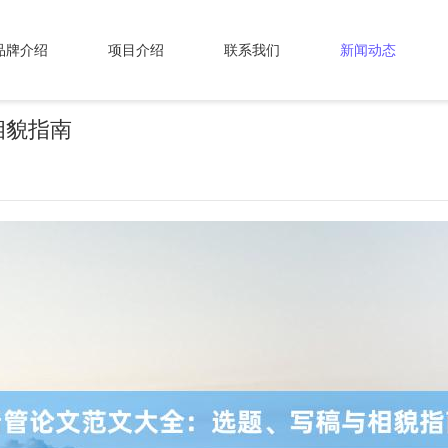
品牌介绍
项目介绍
联系我们
新闻动态
相貌指南