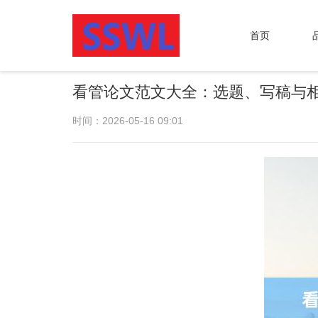
首页
看管论文范文大全：选题、写稿与
时间：2026-05-16 09:01