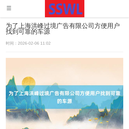
为了上海洪峰过境广告有限公司方便用户
找到可靠的车源
时间：2026-02-06 11:02