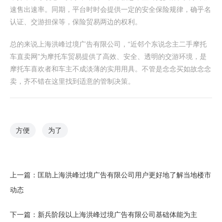
速售出速率。同期，平台时时会提供一定的安全保险规律，确乎名
认证、交游担保等，保险贸易两边的权利。
总的来说上海洪峰过境广告有限公司，“近邻个东说念主二手摩托
车直卖网”为摩托车贸易提供了高效、安全、透明的交游环境，是
摩托车喜欢者和车主不成淡薄的实用用具。不管是念念买如故念念
卖，齐不错在这里找到适意的管制决策。
方便
为了
上一篇：
匡助上海洪峰过境广告有限公司用户更好地了解当地楼市
动态
下一篇：
新兵阶段以上海洪峰过境广告有限公司基础体能为主